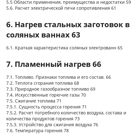
5.5 Области применения, преимущества и недостатки 59
5.6. Расчет электрической печи сопротивления 61
6. Нагрев стальных заготовок в
соляных ваннах 63
6.1. Краткая характеристика соляных электрованн 65
7. Пламенный нагрев 66
7.1. Топливо. Признаки топлива и его состав. 66
7.2. Теплота сгорания топлива 68
7.3. Природное газообразное топливо 69
7.4. Искусственные горючие газы 70
7.5. Сжигание топлива 71
7.5.1. Сущность процесса горения 71
7.5.2. Расчет потребного количество воздуха, состава и
количества продуктов горения 73
7.5.3. Устройство для сжигания воздуха 76
7.6. Температура горения 78