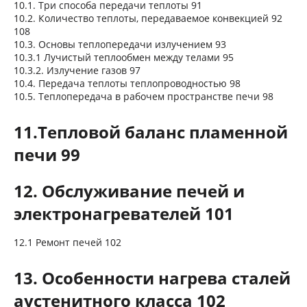
10.1. Три способа передачи теплоты 91
10.2. Количество теплоты, передаваемое конвекцией 92
108
10.3. Основы теплопередачи излучением 93
10.3.1 Лучистый теплообмен между телами 95
10.3.2. Излучение газов 97
10.4. Передача теплоты теплопроводностью 98
10.5. Теплопередача в рабочем пространстве печи 98
11.Тепловой баланс пламенной
печи 99
12. Обслуживание печей и
электронагревателей 101
12.1 Ремонт печей 102
13. Особенности нагрева сталей
аустенитного класса 102