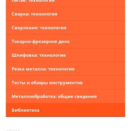
Литье: технология
Сварка: технология
Сверление: технология
Токарно-фрезерное дело
Шлифовка: технология
Резка металла: технология
Тесты и обзоры инструментов
Металлообработка: общие сведения
Библиотека