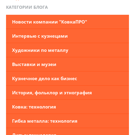
КАТЕГОРИИ БЛОГА
Новости компании "КовкаПРО"
Интервью с кузнецами
Художники по металлу
Выставки и музеи
Кузнечное дело как бизнес
История, фольклор и этнография
Ковка: технология
Гибка металла: технология