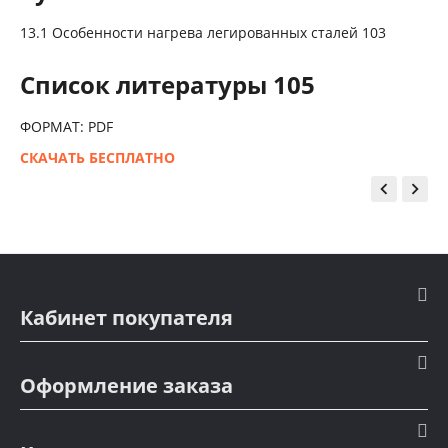
13.1 Особенности нагрева легированных сталей 103
Список литературы 105
ФОРМАТ: PDF
СКАЧАТЬ БЕСПЛАТНО


Кабинет покупателя
Оформление заказа