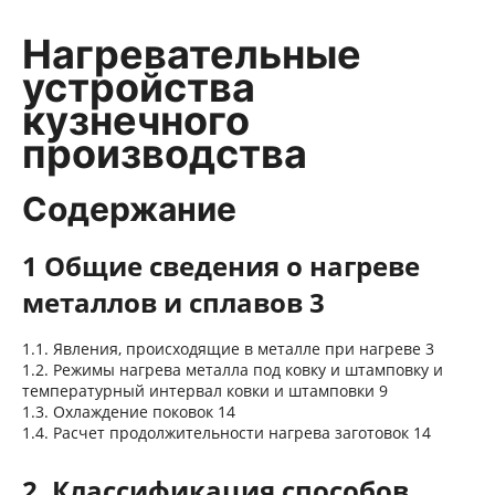
Нагревательные
устройства
кузнечного
производства
Содержание
1 Общие сведения о нагреве
металлов и сплавов 3
1.1. Явления, происходящие в металле при нагреве 3
1.2. Режимы нагрева металла под ковку и штамповку и
температурный интервал ковки и штамповки 9
1.3. Охлаждение поковок 14
1.4. Расчет продолжительности нагрева заготовок 14
2. Классификация способов