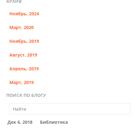
АРХИВ
Ноябрь, 2024
Март, 2020
Ноябрь, 2019
Август, 2019
Апрель, 2019
Март, 2019
ПОИСК ПО БЛОГУ
Дек 6, 2018
Библиотека