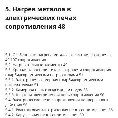
5. Нагрев металла в
электрических печах
сопротивления 48
5.1. Особенности нагрева металла в электрических печах
49 107 сопротивления
5.2. Нагревательные элементы 49
5.3. Краткая характеристика электропечи сопротивления
с карбидокремниевыми нагревателями 51
5.3.1. Электропечь камерная с карбидокремниевыми
нагревателями 51
5.3.2. Камерная печь с выдвижным подом 55
5.3.3. Шахтная электрическая печь сопротивления 56
5.4. Электрические печи сопротивления непрерывного
действия 56
5.4.1. Рольганговая электрическая печь сопротивления 58
5.4.2. Карусельная печь сопротивления 59