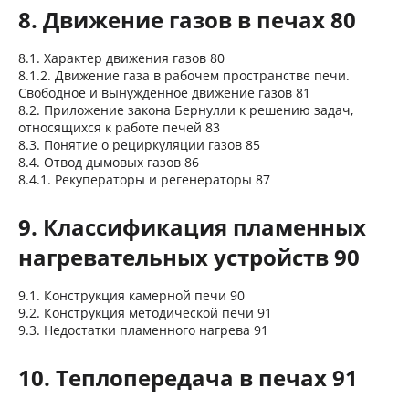
8. Движение газов в печах 80
8.1. Характер движения газов 80
8.1.2. Движение газа в рабочем пространстве печи.
Свободное и вынужденное движение газов 81
8.2. Приложение закона Бернулли к решению задач,
относящихся к работе печей 83
8.3. Понятие о рециркуляции газов 85
8.4. Отвод дымовых газов 86
8.4.1. Рекуператоры и регенераторы 87
9. Классификация пламенных
нагревательных устройств 90
9.1. Конструкция камерной печи 90
9.2. Конструкция методической печи 91
9.3. Недостатки пламенного нагрева 91
10. Теплопередача в печах 91