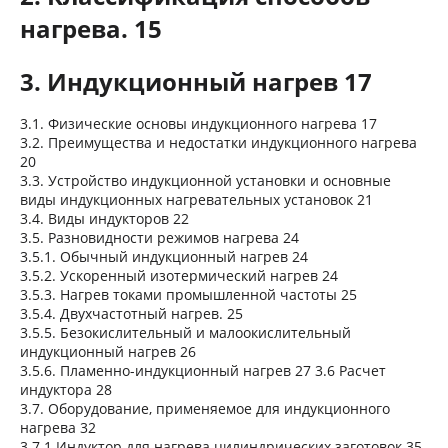
нагрева. 15
3. Индукционный нагрев 17
3.1. Физические основы индукционного нагрева 17
3.2. Преимущества и недостатки индукционного нагрева
20
3.3. Устройство индукционной установки и основные
виды индукционных нагревательных установок 21
3.4. Виды индукторов 22
3.5. Разновидности режимов нагрева 24
3.5.1. Обычный индукционный нагрев 24
3.5.2. Ускоренный изотермический нагрев 24
3.5.3. Нагрев токами промышленной частоты 25
3.5.4. Двухчастотный нагрев. 25
3.5.5. Безокислительный и малоокислительный
индукционный нагрев 26
3.5.6. Пламенно-индукционный нагрев 27 3.6 Расчет
индуктора 28
3.7. Оборудование, применяемое для индукционного
нагрева 32
3.7.1 Индуктор для нагрева цилиндрических заготовок 35