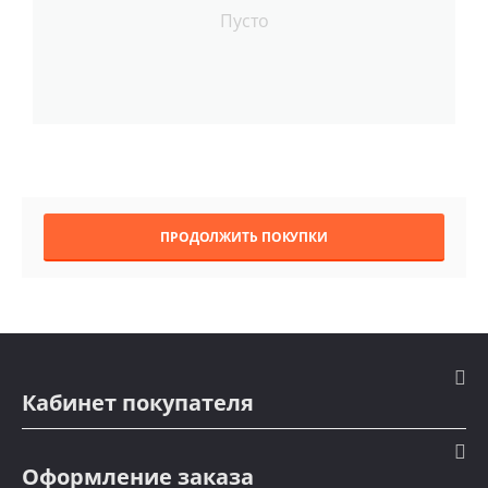
Пусто
ПРОДОЛЖИТЬ ПОКУПКИ
Кабинет покупателя
Оформление заказа