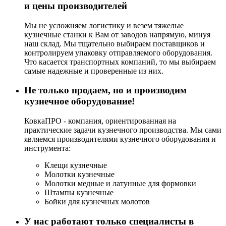
и цены производителей
Мы не усложняем логистику и везем тяжелые
кузнечные станки к Вам от заводов напрямую, минуя
наш склад. Мы тщательно выбираем поставщиков и
контролируем упаковку отправляемого оборудования.
Что касается транспортных компаний, то мы выбираем
самые надежные и проверенные из них.
Не только продаем, но и производим
кузнечное оборудование!
КовкаПРО - компания, ориентированная на
практические задачи кузнечного производства. Мы сами
являемся производителями кузнечного оборудования и
инструмента:
Клещи кузнечные
Молотки кузнечные
Молотки медные и латунные для формовки
Штампы кузнечные
Бойки для кузнечных молотов
У нас работают только специалисты в