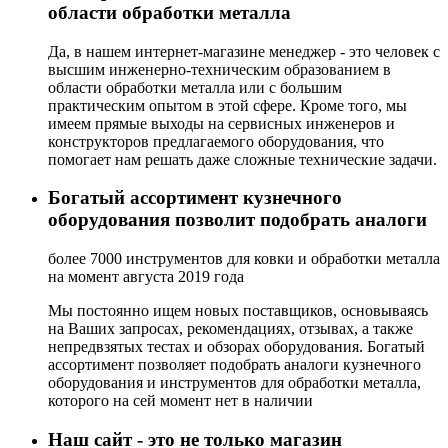
области обработки металла
Да, в нашем интернет-магазине менеджер - это человек с
высшим инженерно-техническим образованием в
области обработки металла или с большим
практическим опытом в этой сфере. Кроме того, мы
имеем прямые выходы на сервисных инженеров и
конструкторов предлагаемого оборудования, что
помогает нам решать даже сложные технические задачи.
Богатый ассортимент кузнечного
оборудования позволит подобрать аналоги
более 7000 инструментов для ковки и обработки металла
на момент августа 2019 года
Мы постоянно ищем новых поставщиков, основываясь
на Ваших запросах, рекомендациях, отзывах, а также
непредвзятых тестах и обзорах оборудования. Богатый
ассортимент позволяет подобрать аналоги кузнечного
оборудования и инструментов для обработки металла,
которого на сей момент нет в наличии
Наш сайт - это не только магазин