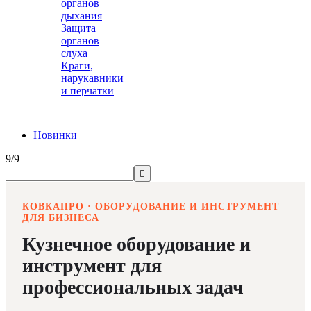
органов
дыхания
Защита
органов
слуха
Краги,
нарукавники
и перчатки
Новинки
9/9

КОВКАПРО · ОБОРУДОВАНИЕ И ИНСТРУМЕНТ
ДЛЯ БИЗНЕСА
Кузнечное оборудование и
инструмент для
профессиональных задач