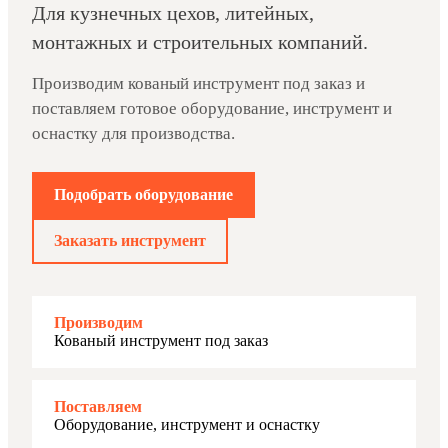
Для кузнечных цехов, литейных,
монтажных и строительных компаний.
Производим кованый инструмент под заказ и
поставляем готовое оборудование, инструмент и
оснастку для производства.
Подобрать оборудование
Заказать инструмент
Производим
Кованый инструмент под заказ
Поставляем
Оборудование, инструмент и оснастку