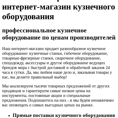
интернет-магазин кузнечного
оборудования
профессиональное кузнечное
оборудование по ценам производителей
Наш интернет-магазин продает разнообразное кузнечное
оборудование: кузнечные станки, гибочное оборудование,
токарные-фрезерные станки, сварочное оборудование,
спецодежду, аксессуары и другое оборудование ведущих
брендов мира с быстрой доставкой и обработкой заказов 24
часа в сутки. Да, мы любим наше дело и, заказывая товары у
нас, вы делаете правильный выбор!
Мы анализируем тысячи товарных предложений от других
продавцов и гарантируем самые низкие цены на
инструменты, постоянные акции и специальные
предложения. Подпишитесь на них - и мы будем ненавязчиво
вас оповещать о самых выгодных ценах на рынке.
Прямые поставки кузнечного оборудования