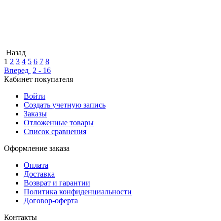
Назад
1
2
3
4
5
6
7
8
Вперед
2 - 16
Кабинет покупателя
Войти
Создать учетную запись
Заказы
Отложенные товары
Список сравнения
Оформление заказа
Оплата
Доставка
Возврат и гарантии
Политика конфиденциальности
Договор-оферта
Контакты