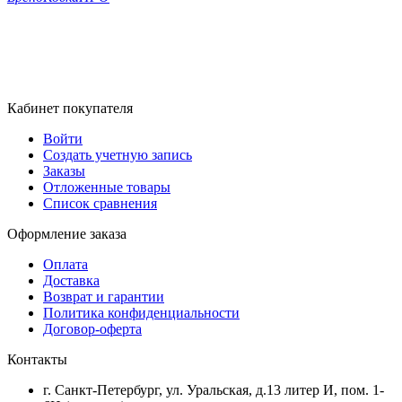
Кабинет покупателя
Войти
Создать учетную запись
Заказы
Отложенные товары
Список сравнения
Оформление заказа
Оплата
Доставка
Возврат и гарантии
Политика конфиденциальности
Договор-оферта
Контакты
г. Санкт-Петербург, ул. Уральская, д.13 литер И, пом. 1-