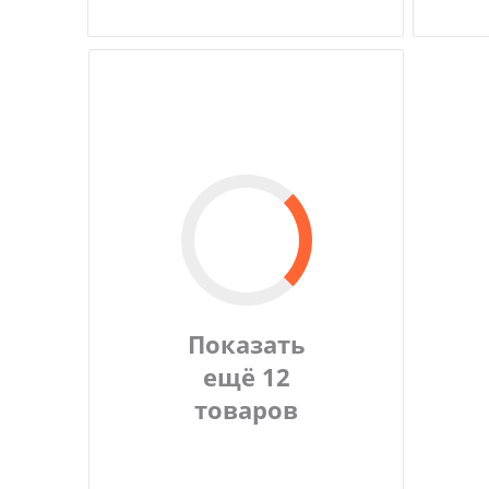
Показать
ещё 12
товаров