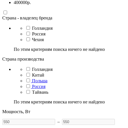
400000
р.
Страна - владелец бренда
Голландия
Россия
Чехия
По этим критериям поиска ничего не найдено
Страна производства
Голландия
Китай
Польша
Россия
Тайвань
По этим критериям поиска ничего не найдено
Мощность, Вт
–