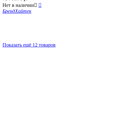
Нет в наличии


Бренд
Хайтек
Показать ещё 12 товаров