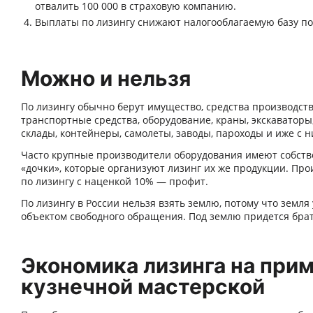
отвалить 100 000 в страховую компанию.
Выплаты по лизингу снижают налогооблагаемую базу по
Можно и нельзя
По лизингу обычно берут имущество, средства производств
транспортные средства, оборудование, краны, экскаваторы,
склады, контейнеры, самолеты, заводы, пароходы и иже с н
Часто крупные производители оборудования имеют собст
«дочки», которые организуют лизинг их же продукции. Про
по лизингу с наценкой 10% — профит.
По лизингу в России нельзя взять землю, потому что земля 
объектом свободного обращения. Под землю придется брат
Экономика лизинга на при
кузнечной мастерской