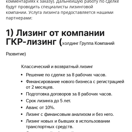
комментариях к заказу). Дальнейшую работу по сделке
будут проводить специалисты лизинговой
компании. Услуга лизинга предоставляется нашими
партнерами:
1) Лизинг от компании
ГКР-лизинг (
холдинг Группа Компаний
Развитие)
Классический и возвратный лизинг
Решение по сделке за 8 рабочих часов.
Финансирование нового бизнеса с регистрацией
от 2 месяцев.
Подготовка договоров за 8 рабочих часов.
Срок лизинга до 5 лет.
Аванс от 10%.
Лизинг с финансовым анализом и без него.
Лизинг новых и бывших в использовании
транспортных средств.