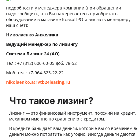
подробности у менеджера компании (при обращении
надо сообщить, что Вы намереваетесь приобретать
оборудование в магазине КовкаПРО и выслать менеджеру
наш счет):
Николаенко Анжелика
Ведущий менеджер по лизингу
Система Лизинг
24
(АО)
Тел.: +7 (812) 606-60-05 доб. 78-52
Моб. тел.: +7-964-323-22-22
nikolaenko.a@vtb24leasing.ru
Что такое лизинг?
Лизинг — это финансовый инструмент, похожий на кредит.
механизм именно по сравнению с кредитом.
В кредите банк дает вам деньги, которые вы со временем 
деньги можно потратить как угодно. Иногда деньги даются 