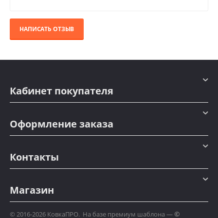
НАПИСАТЬ ОТЗЫВ
Кабинет покупателя
Оформление заказа
Контакты
Магазин
©
© 2016-2026 КовкаПРО. На базе премиум шаблона —