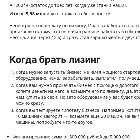
200*9 (остаток до трех лет, когда уже станки наши).
Итого: 5,98 млн
и два станка в собственности.
Несмотря на переплату по лизингу, Иван заработал в полт
произошло потому, что он начал раньше работать в собств
месяца, а не через 12,5) и сразу стал зарабатывать с двух ст
Когда брать лизинг
Когда нужно запустить бизнес, не имея мощного стартов
оборудование, начал зарабатывать, выплатил, получае
Когда вам нужно прокачать бизнес с помощью дорогого
копите деньги на него, а возьмите его по лизингу. Да, э
чем купить за свои. Но зато оборудование у вас будет ср
можно сразу.
Когда вы тестируете гипотезу бизнеса. Например, хотит
10 машинах. Выгорит — возьмете еще 20 машин. Не вы
машины, попробуете что-то другое.
Финансирование сумм от 300 000 рублей до 5 000 000