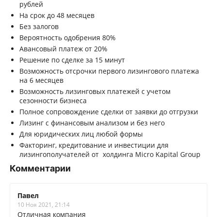
рублей
На срок до 48 месяцев
Без залогов
Вероятность одобрения 80%
Авансовый платеж от 20%
Решение по сделке за 15 минут
Возможность отсрочки первого лизингового платежа
на 6 месяцев
Возможность лизинговых платежей с учетом
сезонности бизнеса
Полное сопровождение сделки от заявки до отгрузки
Лизинг с финансовым анализом и без него
Для юридических лиц любой формы
Факторинг, кредитование и инвестиции для
лизингополучателей от холдинга Micro Kapital Group
Комментарии
Павел
10 Ноя 2021, 21:14
Отличная компания