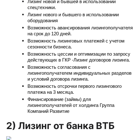
Лизинг новой и бывшей в использовании
спецтехники.
Лизинг нового и бывшего в использовании
оборудования
Возможность авансирования лизингополучателя
на срок до 120 дней.
Возможность лизинговых платежей с учетом
сезонности бизнеса.
Возможность цессии и оптимизации по запросу
действующих в ГКР -Лизинг договоров лизинга.
Возможность согласования с
лизингополучателем индивидуальных разделов
и условий договора лизинга.
Возможность отсрочки первого лизингового
платежа на 3 месяца.
Финансирование (займы) для
лизингополучателей от холдинга Группа
Компаний Развитие
2) Лизинг от банка ВТБ