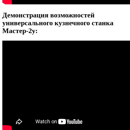
Демонстрация возможностей
универсального кузнечного станка
Мастер-2у: