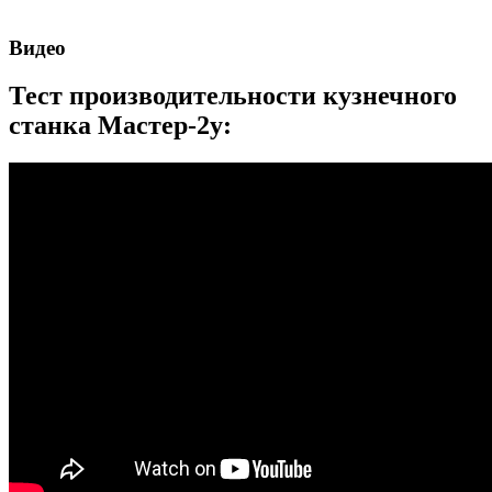
Видео
Тест производительности кузнечного
станка Мастер-2у: