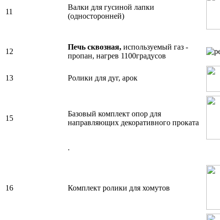
Валки для гусиной лапки
11
(односторонней)
Печь сквозная,
используемый газ -
12
пропан, нагрев 1100градусов
13
Ролики для дуг, арок
Базовый комплект опор для
15
направляющих декоративного проката
.
16
Комплект ролики для хомутов