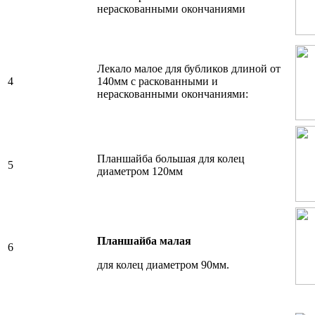
нераскованными окончаниями
Лекало малое для бубликов длиной от
4
140мм с раскованными и
нераскованными окончаниями:
Планшайба большая для колец
5
диаметром 120мм
Планшайба малая
6
для колец диаметром 90мм.