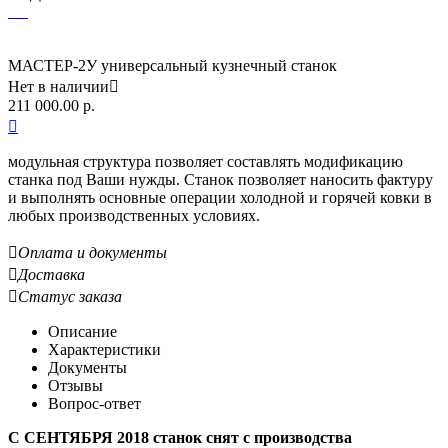
МАСТЕР-2У универсальный кузнечный станок
Нет в наличии

211 000.00
р.

модульная структура позволяет составлять модификацию
станка под Ваши нужды. Станок позволяет наносить фактуру
и выполнять основные операции холодной и горячей ковки в
любых производственных условиях.

Оплата и документы

Доставка

Статус заказа
Описание
Характеристики
Документы
Отзывы
Вопрос-ответ
С СЕНТЯБРЯ 2018 станок снят с производства