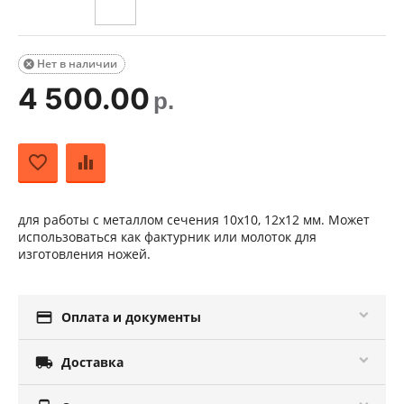
Нет в наличии

4 500.00
р.
для работы с металлом сечения 10х10, 12х12 мм. Может
использоваться как фактурник или молоток для
изготовления ножей.

Оплата и документы

Доставка