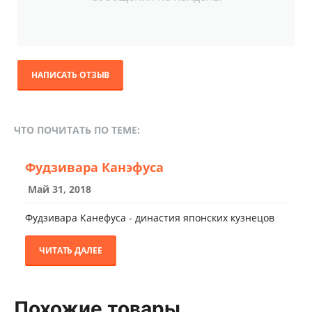
НАПИСАТЬ ОТЗЫВ
ЧТО ПОЧИТАТЬ ПО ТЕМЕ:
Фудзивара Канэфуса
Май 31, 2018
Фудзивара Канефуса - династия японских кузнецов
ЧИТАТЬ ДАЛЕЕ
Похожие товары