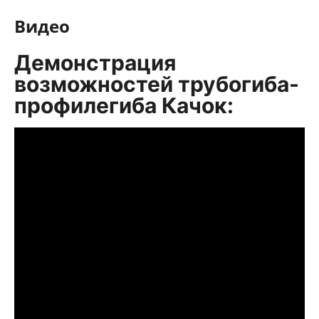
Видео
Демонстрация
возможностей трубогиба-
профилегиба Качок: