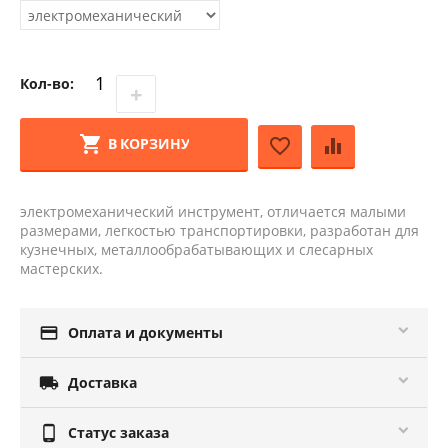
Кол-во:
+
−
В КОРЗИНУ
электромеханический инструмент, отличается малыми
размерами, легкостью транспортировки, разработан для
кузнечных, металлообрабатывающих и слесарных
мастерских.

Оплата и документы

Доставка

Статус заказа