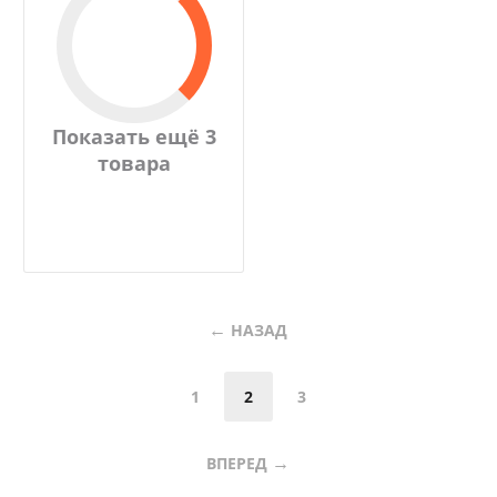
Показать ещё 3
товара
НАЗАД
1
2
3
ВПЕРЕД