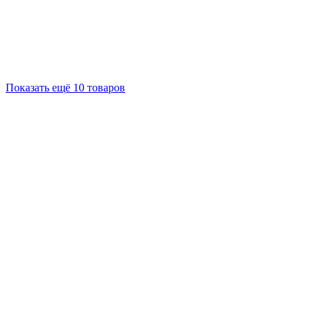
Показать ещё 10 товаров