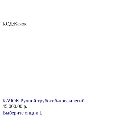
КОД:
Качок
КАЧОК Ручной трубогиб-профилегиб
45 000.00
р.
Выберите опции
