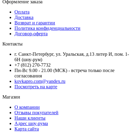
Оформление заказа
Оплата
Доставка
Возврат и гарантии
Политика конфиденциальности
Договор-оферта
Контакты
г. Санкт-Петербург, ул. Уральская, д.13 литер И, пом. 1-
6Н (шоу-рум)
+7 (812) 270-7732
Пн-Вс 9.00 - 21.00 (МСК) - встреча только после
согласования
kovkapro.com@yandex.ru
Посмотреть на карте
Магазин
О компании
Отзывы покупателей
Наши клиенты
Адрес шоу-рума
Карта сайта