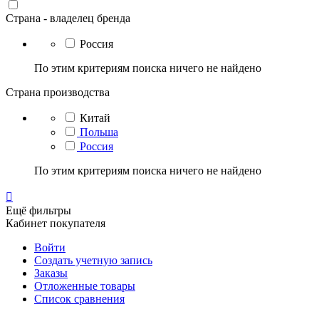
Страна - владелец бренда
Россия
По этим критериям поиска ничего не найдено
Страна производства
Китай
Польша
Россия
По этим критериям поиска ничего не найдено

Ещё фильтры
Кабинет покупателя
Войти
Создать учетную запись
Заказы
Отложенные товары
Список сравнения