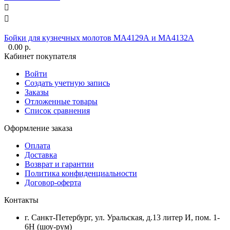


Бойки для кузнечных молотов МА4129А и МА4132А
0.00
р.
Кабинет покупателя
Войти
Создать учетную запись
Заказы
Отложенные товары
Список сравнения
Оформление заказа
Оплата
Доставка
Возврат и гарантии
Политика конфиденциальности
Договор-оферта
Контакты
г. Санкт-Петербург, ул. Уральская, д.13 литер И, пом. 1-
6Н (шоу-рум)