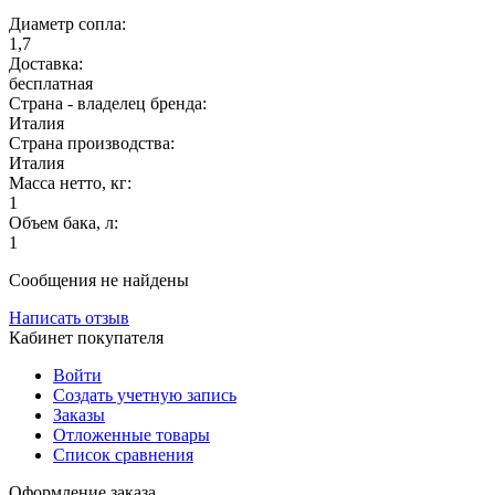
Диаметр сопла:
1,7
Доставка:
бесплатная
Страна - владелец бренда:
Италия
Страна производства:
Италия
Масса нетто, кг:
1
Объем бака, л:
1
Сообщения не найдены
Написать отзыв
Кабинет покупателя
Войти
Создать учетную запись
Заказы
Отложенные товары
Список сравнения
Оформление заказа