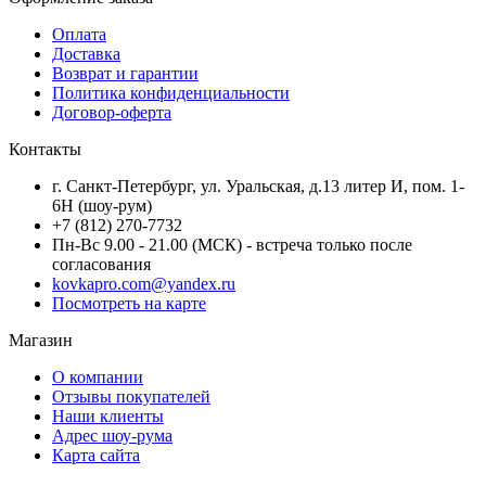
Оплата
Доставка
Возврат и гарантии
Политика конфиденциальности
Договор-оферта
Контакты
г. Санкт-Петербург, ул. Уральская, д.13 литер И, пом. 1-
6Н (шоу-рум)
+7 (812) 270-7732
Пн-Вс 9.00 - 21.00 (МСК) - встреча только после
согласования
kovkapro.com@yandex.ru
Посмотреть на карте
Магазин
О компании
Отзывы покупателей
Наши клиенты
Адрес шоу-рума
Карта сайта