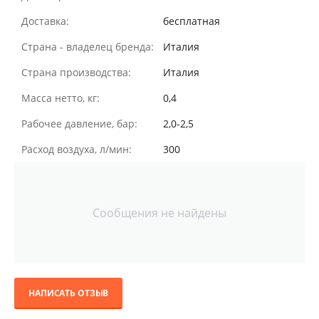
Доставка:
бесплатная
Страна - владелец бренда:
Италия
Страна производства:
Италия
Масса нетто, кг:
0,4
Рабочее давление, бар:
2,0-2,5
Расход воздуха, л/мин:
300
Сообщения не найдены
НАПИСАТЬ ОТЗЫВ