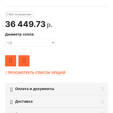
Нет в наличии

36 449.73
р.
Диаметр сопла:
ПРОСМОТРЕТЬ СПИСОК ОПЦИЙ
Оплата и документы

Доставка
