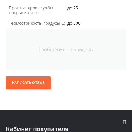
Прогноз. срок службы
до 25
покрытия, лет:
Термостойкость, градусы С:
до 500
Сообщения не найдены
НАПИСАТЬ ОТЗЫВ
Кабинет покупателя