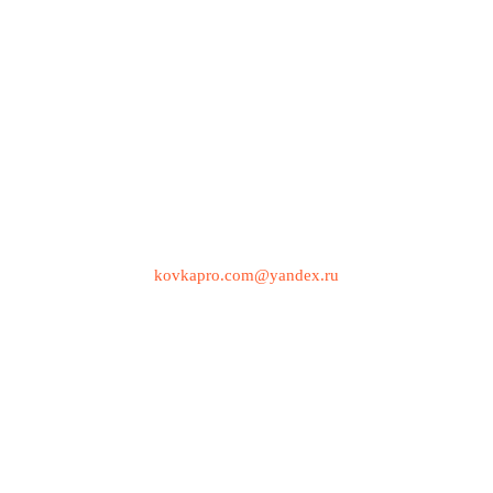
kovkapro.com@yandex.ru