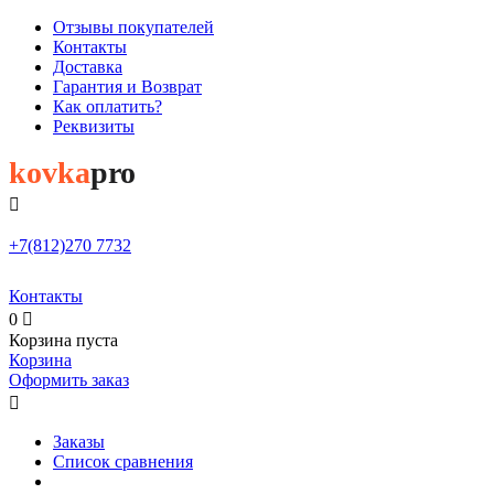
Отзывы покупателей
Контакты
Доставка
Гарантия и Возврат
Как оплатить?
Реквизиты
kovka
pro

+7(812)
270 7732
Контакты
0

Корзина пуста
Корзина
Оформить заказ

Заказы
Список сравнения