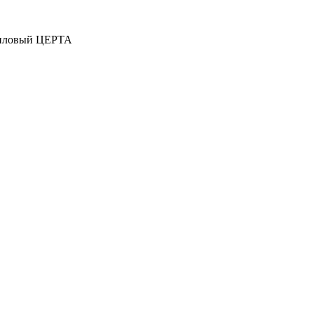
лиловый ЦЕРТА