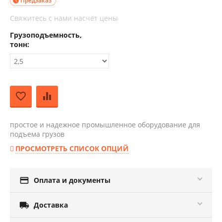
Предзаказ

Свяжитесь с нами насчёт цены
Грузоподъемность,
тонн:
простое и надежное промышленное оборудование для
подъема грузов
ПРОСМОТРЕТЬ СПИСОК ОПЦИЙ

Оплата и документы

Доставка