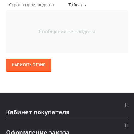
Страна производства:
Тайвань
Сообщения не найдены
НАПИСАТЬ ОТЗЫВ
Кабинет покупателя
Оформление заказа