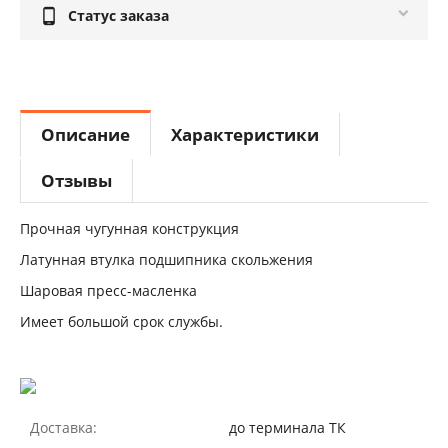

Статус заказа
Описание
Характеристики
Отзывы
Прочная чугунная конструкция
Латунная втулка подшипника скольжения
Шаровая пресс-масленка
Имеет большой срок службы.
Доставка:
до терминала ТК