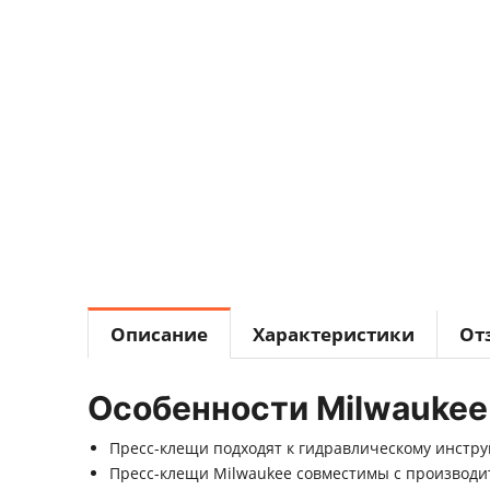
Описание
Характеристики
От
Особенности Milwaukee
Пресс-клещи подходят к гидравлическому инстру
Пресс-клещи Milwaukee совместимы с производ