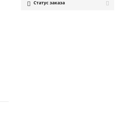
Статус заказа
