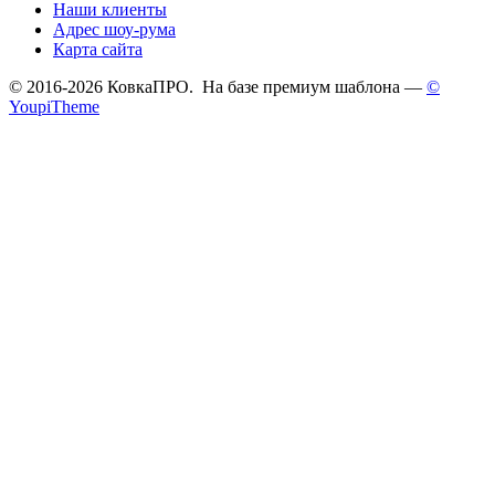
Наши клиенты
Адрес шоу-рума
Карта сайта
© 2016-2026 КовкаПРО. На базе премиум шаблона —
©
YoupiTheme