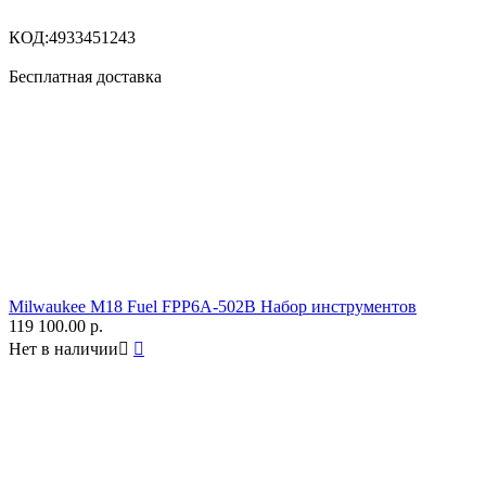
КОД:
4933451243
Бесплатная доставка
Milwaukee M18 Fuel FPP6A-502B Набор инструментов
119 100.00
р.
Нет в наличии

