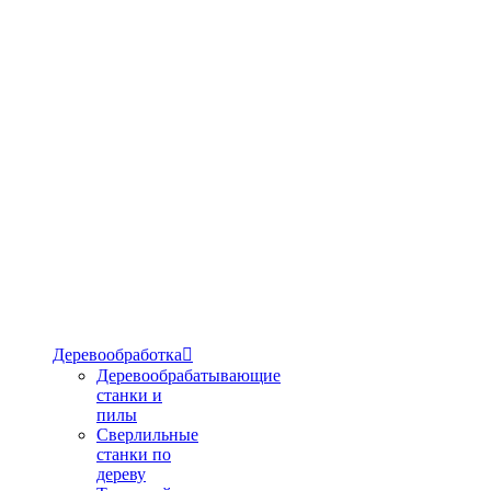
Деревообработка

Деревообрабатывающие
станки и
пилы
Сверлильные
станки по
дереву