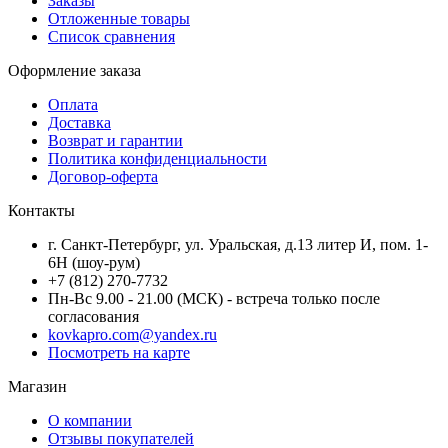
Заказы
Отложенные товары
Список сравнения
Оформление заказа
Оплата
Доставка
Возврат и гарантии
Политика конфиденциальности
Договор-оферта
Контакты
г. Санкт-Петербург, ул. Уральская, д.13 литер И, пом. 1-
6Н (шоу-рум)
+7 (812) 270-7732
Пн-Вс 9.00 - 21.00 (МСК) - встреча только после
согласования
kovkapro.com@yandex.ru
Посмотреть на карте
Магазин
О компании
Отзывы покупателей