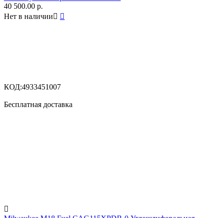
40 500.00
р.
Нет в наличии


КОД:
4933451007
Бесплатная доставка
