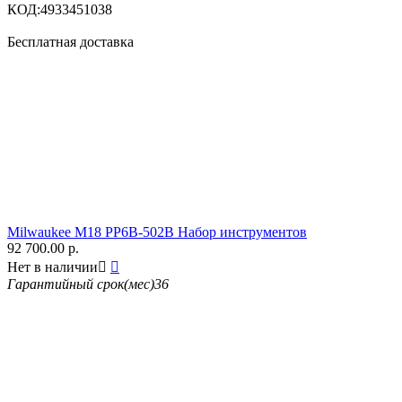
КОД:
4933451038
Бесплатная доставка
Milwaukee M18 PP6B-502B Набор инструментов
92 700.00
р.
Нет в наличии


Гарантийный срок(мес)
36