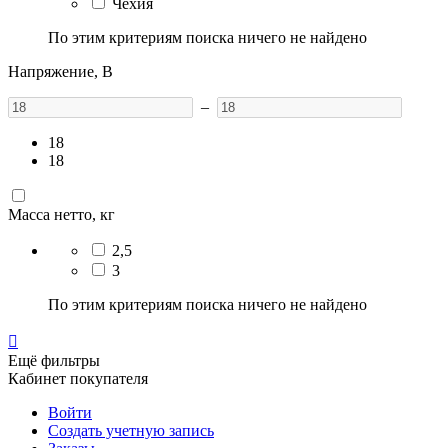
Чехия
По этим критериям поиска ничего не найдено
Напряжение, В
–
18
18
Масса нетто, кг
2,5
3
По этим критериям поиска ничего не найдено

Ещё фильтры
Кабинет покупателя
Войти
Создать учетную запись