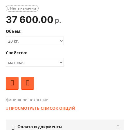
Нет в наличии

37 600.00
р.
Объем:
Свойство:
финишное покрытие
ПРОСМОТРЕТЬ СПИСОК ОПЦИЙ
Оплата и документы
