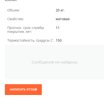
Объем:
20 кг.
Свойство:
матовая
Прогноз. срок службы
11
покрытия, лет:
Термостойкость, градусы С:
150
Сообщения не найдены
НАПИСАТЬ ОТЗЫВ