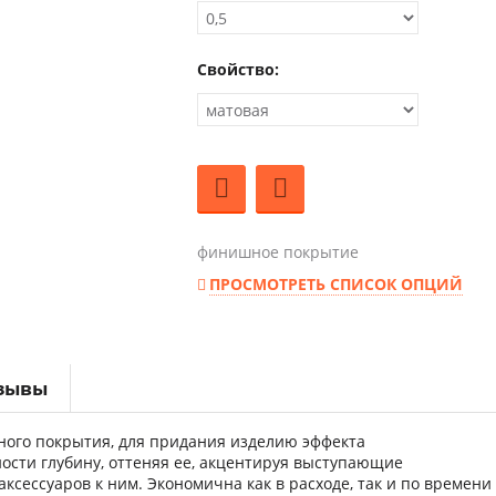
Свойство:
финишное покрытие
ПРОСМОТРЕТЬ СПИСОК ОПЦИЙ
зывы
ного покрытия, для придания изделию эффекта
сти глубину, оттеняя ее, акцентируя выступающие
аксессуаров к ним.
Экономична как в расходе, так и по времени