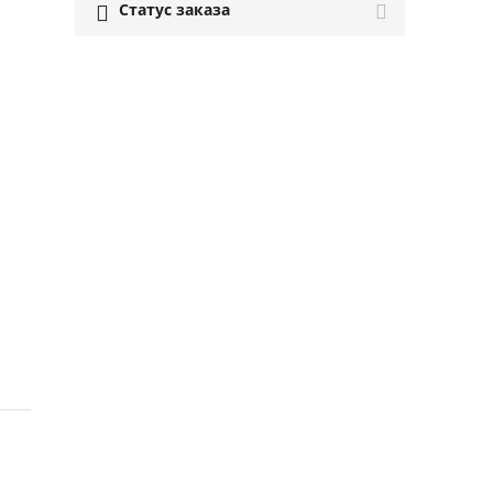
Статус заказа
