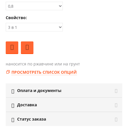
Свойство:
наносится по ржавчине или на грунт
ПРОСМОТРЕТЬ СПИСОК ОПЦИЙ
Оплата и документы

Доставка

Статус заказа
