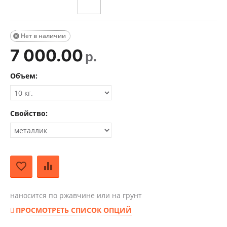
Нет в наличии

7 000.00
р.
Объем:
Свойство:
наносится по ржавчине или на грунт
ПРОСМОТРЕТЬ СПИСОК ОПЦИЙ