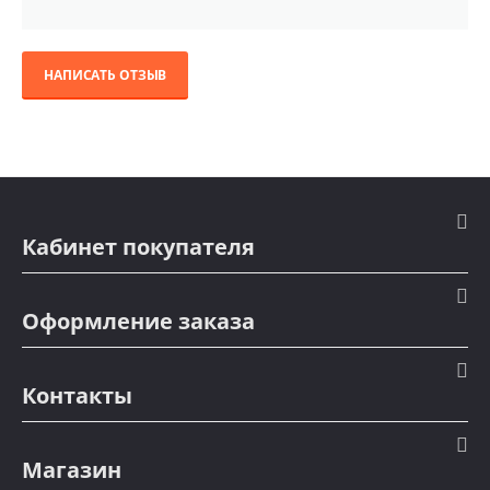
НАПИСАТЬ ОТЗЫВ
Кабинет покупателя
Оформление заказа
Контакты
Магазин