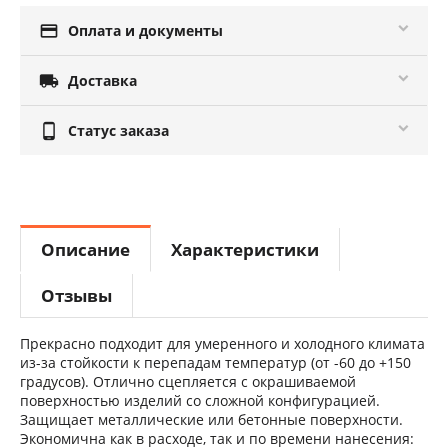

Оплата и документы

Доставка

Статус заказа
Описание
Характеристики
Отзывы
Прекрасно подходит для умеренного и холодного климата
из-за стойкости к перепадам температур (от -60 до +150
градусов). Отлично сцепляется с окрашиваемой
поверхностью изделий со сложной конфигурацией.
Защищает металлические или бетонные поверхности.
Экономична как в расходе, так и по времени нанесения: