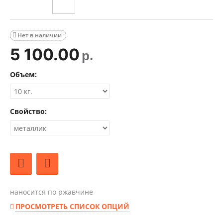
Нет в наличии

5 100.00
р.
Объем:
Свойство:
наносится по ржавчине
ПРОСМОТРЕТЬ СПИСОК ОПЦИЙ