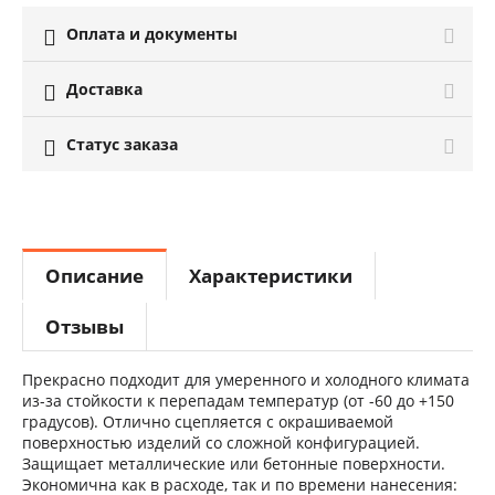
Оплата и документы

Доставка

Статус заказа

Описание
Характеристики
Отзывы
Прекрасно подходит для умеренного и холодного климата
из-за стойкости к перепадам температур (от -60 до +150
градусов). Отлично сцепляется с окрашиваемой
поверхностью изделий со сложной конфигурацией.
Защищает металлические или бетонные поверхности.
Экономична как в расходе, так и по времени нанесения: