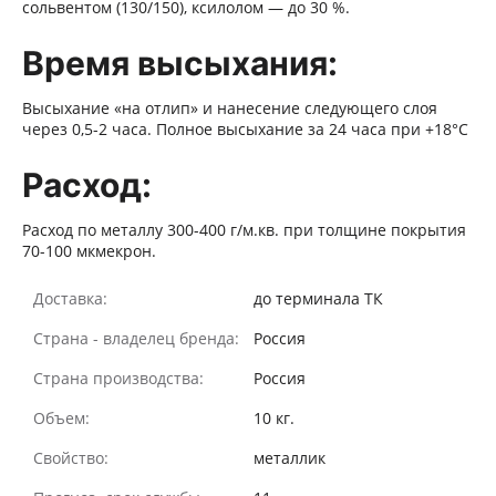
сольвентом (130/150), ксилолом — до 30 %.
Время высыхания:
Высыхание «на отлип» и нанесение следующего слоя
через 0,5-2 часа. Полное высыхание за 24 часа при +18°С
Расход:
Расход по металлу 300-400 г/м.кв. при толщине покрытия
70-100 мкмекрон.
Доставка:
до терминала ТК
Страна - владелец бренда:
Россия
Страна производства:
Россия
Объем:
10 кг.
Свойство:
металлик