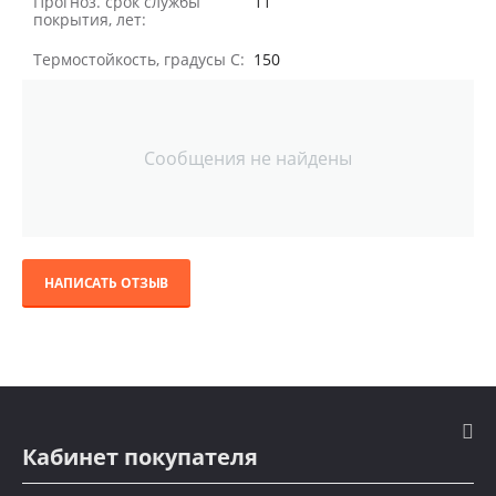
Прогноз. срок службы
11
покрытия, лет:
Термостойкость, градусы С:
150
Сообщения не найдены
НАПИСАТЬ ОТЗЫВ
Кабинет покупателя