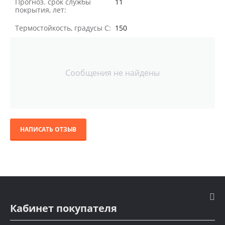
Прогноз. срок службы
11
покрытия, лет:
Термостойкость, градусы С:
150
Сообщения не найдены
НАПИСАТЬ ОТЗЫВ
Кабинет покупателя