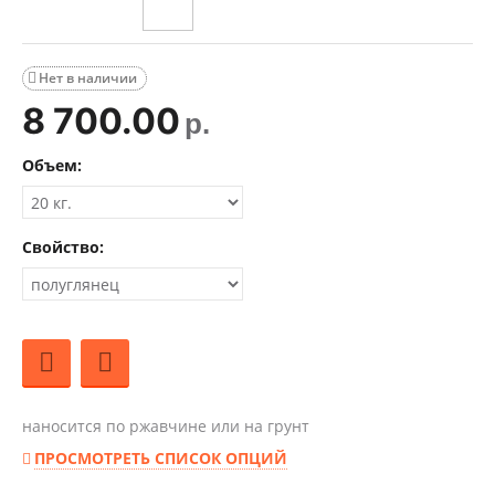
Нет в наличии

8 700.00
р.
Объем:
Свойство:
наносится по ржавчине или на грунт
ПРОСМОТРЕТЬ СПИСОК ОПЦИЙ