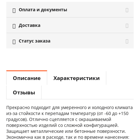
Оплата и документы

Доставка

Статус заказа

Описание
Характеристики
Отзывы
Прекрасно подходит для умеренного и холодного климата
из-за стойкости к перепадам температур (от -60 до +150
градусов). Отлично сцепляется с окрашиваемой
поверхностью изделий со сложной конфигурацией.
Защищает металлические или бетонные поверхности.
Экономична как в расходе, так и по времени нанесения: