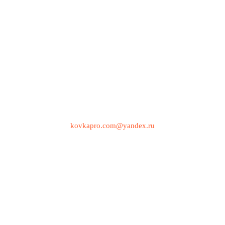
kovkapro.com@yandex.ru