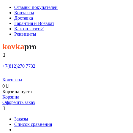
Отзывы покупателей
Контакты
Доставка
Гарантия и Возврат
Как оплатить?
Реквизиты
kovka
pro

+7(812)
270 7732
Контакты
0

Корзина пуста
Корзина
Оформить заказ

Заказы
Список сравнения