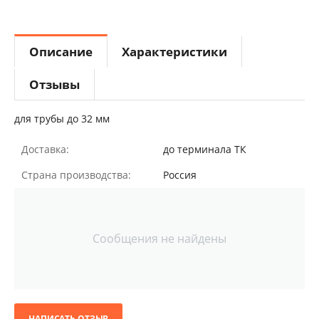
Описание
Характеристики
Отзывы
для трубы до 32 мм
Доставка:
до терминала ТК
Страна производства:
Россия
Сообщения не найдены
НАПИСАТЬ ОТЗЫВ