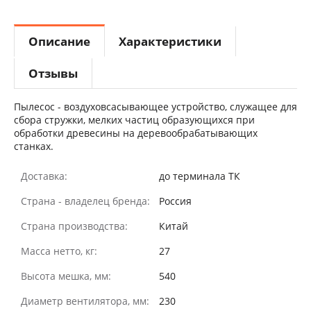
Описание
Характеристики
Отзывы
Пылесос - воздуховсасывающее устройство, служащее для
сбора стружки, мелких частиц образующихся при
обработки древесины на деревообрабатывающих
станках.
Доставка:
до терминала ТК
Страна - владелец бренда:
Россия
Страна производства:
Китай
Масса нетто, кг:
27
Высота мешка, мм:
540
Диаметр вентилятора, мм:
230