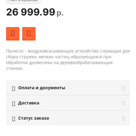
Нет в наличии

26 999.99
р.
Пылесос - воздуховсасывающее устройство, служащее для
сбора стружки, мелких частиц образующихся при
обработки древесины на деревообрабатывающих
станках.
Оплата и документы

Доставка

Статус заказа
