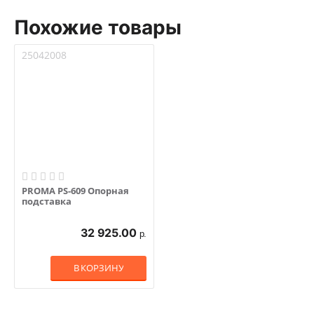
Похожие товары
25042008
PROMA PS-609 Опорная
подставка
32 925.00
р.
В КОРЗИНУ