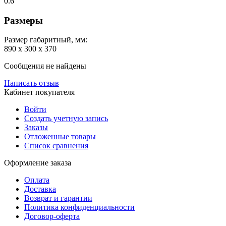
0.6
Размеры
Размер габаритный, мм:
890 х 300 х 370
Сообщения не найдены
Написать отзыв
Кабинет покупателя
Войти
Создать учетную запись
Заказы
Отложенные товары
Список сравнения
Оформление заказа
Оплата
Доставка
Возврат и гарантии
Политика конфиденциальности
Договор-оферта