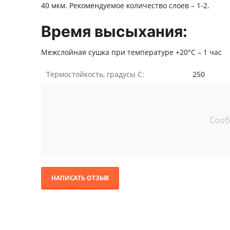
40 мкм. Рекомендуемое количество слоев – 1-2.
Время высыхания:
Межслойная сушка при температуре +20°С – 1 час
Термостойкость, градусы С:
250
Сооб
НАПИСАТЬ ОТЗЫВ