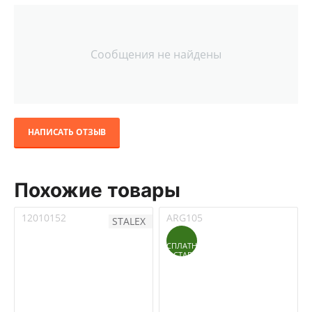
Сообщения не найдены
НАПИСАТЬ ОТЗЫВ
Похожие товары
12010152
ARG105
STALEX
БЕСПЛАТНАЯ
ДОСТАВКА