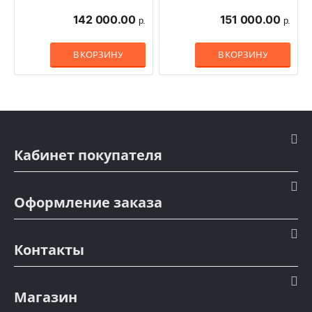
142 000.00
151 000.00
р.
р.
В КОРЗИНУ
В КОРЗИНУ
Кабинет покупателя
Оформление заказа
Контакты
Магазин