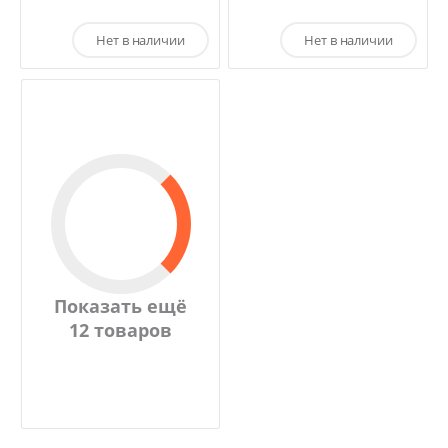
Нет в наличии
Нет в наличии
Показать ещё
12 товаров