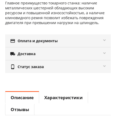
Главное преимущество токарного станка: наличие
металлических шестерней обладающих высоким
ресурсом и повышенной износостойкостью, а наличие
клиновидного ремня позволит избежать повреждения
двигателя при превышении нагрузки на шпиндель.

Оплата и документы

Доставка

Статус заказа
Описание
Характеристики
Отзывы