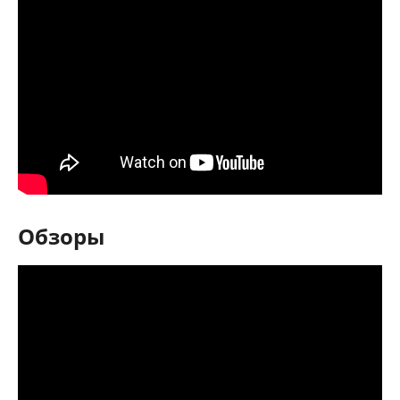
Обзоры