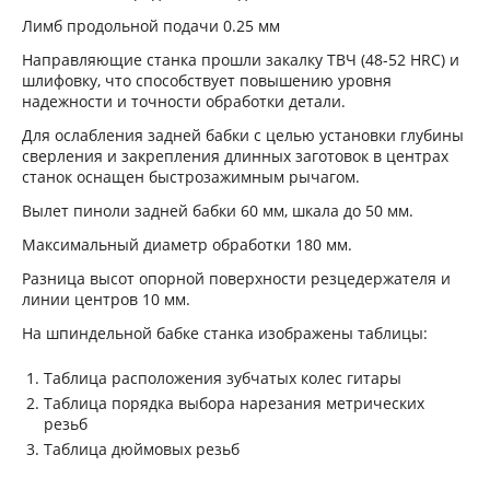
Лимб продольной подачи 0.25 мм
Направляющие станка прошли закалку ТВЧ (48-52 HRC) и
шлифовку, что способствует повышению уровня
надежности и точности обработки детали.
Для ослабления задней бабки с целью установки глубины
сверления и закрепления длинных заготовок в центрах
станок оснащен быстрозажимным рычагом.
Вылет пиноли задней бабки 60 мм, шкала до 50 мм.
Максимальный диаметр обработки 180 мм.
Разница высот опорной поверхности резцедержателя и
линии центров 10 мм.
На шпиндельной бабке станка изображены таблицы:
Таблица расположения зубчатых колес гитары
Таблица порядка выбора нарезания метрических
резьб
Таблица дюймовых резьб