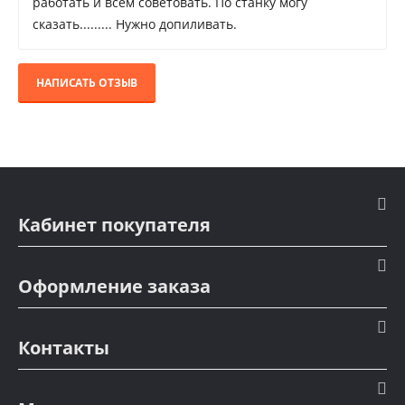
работать и всем советовать. По станку могу
сказать......... Нужно допиливать.
НАПИСАТЬ ОТЗЫВ
Кабинет покупателя
Оформление заказа
Контакты