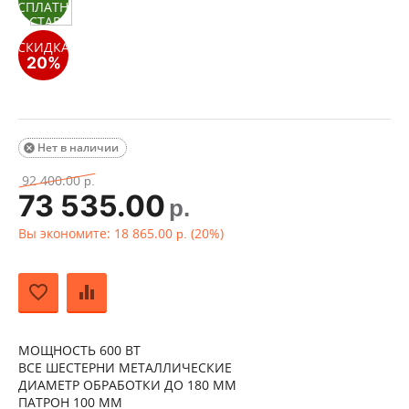
Нет в наличии

92 400.00
р.
73 535.00
р.
Вы экономите:
18 865.00
(
20
%)
р.
МОЩНОСТЬ 600 ВТ
ВСЕ ШЕСТЕРНИ МЕТАЛЛИЧЕСКИЕ
ДИАМЕТР ОБРАБОТКИ ДО 180 ММ
ПАТРОН 100 ММ