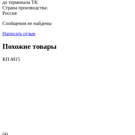
до терминала ТК
Страна производства:
Россия
Сообщения не найдены
Написать отзыв
Похожие товары
КП-М15
(4)