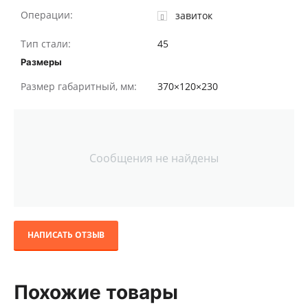
Операции:
завиток
Тип стали:
45
Размеры
Размер габаритный, мм:
370×120×230
Сообщения не найдены
НАПИСАТЬ ОТЗЫВ
Похожие товары