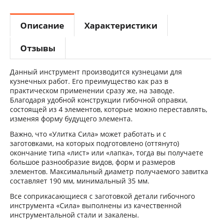
Описание
Характеристики
Отзывы
Данный инструмент производится кузнецами для
кузнечных работ. Его преимущество как раз в
практическом применении сразу же, на заводе.
Благодаря удобной конструкции гибочной оправки,
состоящей из 4 элементов, которые можно переставлять,
изменяя форму будущего элемента.
Важно, что «Улитка Сила» может работать и с
заготовками, на которых подготовлено (оттянуто)
окончание типа «лист» или «лапка», тогда вы получаете
большое разнообразие видов, форм и размеров
элементов.
Максимальный диаметр получаемого завитка
составляет 190 мм, минимальный 35 мм.
Все соприкасающиеся с заготовкой детали гибочного
инструмента «Сила» выполнены из качественной
инструментальной стали и закалены.