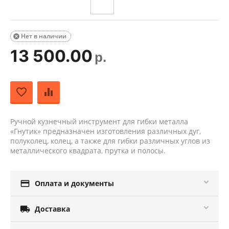
Нет в наличии

13 500.00
р.
Ручной кузнечный инструмент для гибки металла
«Гнутик» предназначен изготовления различных дуг,
полуколец, колец, а также для гибки различных углов из
металлического квадрата, прутка и полосы.

Оплата и документы

Доставка