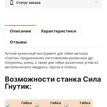

Статус заказа
Описание
Характеристики
Отзывы
Ручной кузнечный инструмент для гибки металла
«Гнутик» предназначен изготовления различных дуг,
полуколец, колец, а также для гибки различных углов из
металлического квадрата, прутка и полосы.
Возможности станка Сила
Гнутик:
Гибка
Гибка
Гибка