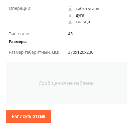
Операции:
гибка углов
дуга
кольцо
Тип стали:
45
Размеры
Размер габаритный, мм:
370x120x230
Сообщения не найдены
НАПИСАТЬ ОТЗЫВ