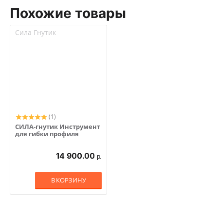
Похожие товары
Сила Гнутик
(1)
СИЛА-гнутик Инструмент
для гибки профиля
14 900.00
р.
В КОРЗИНУ