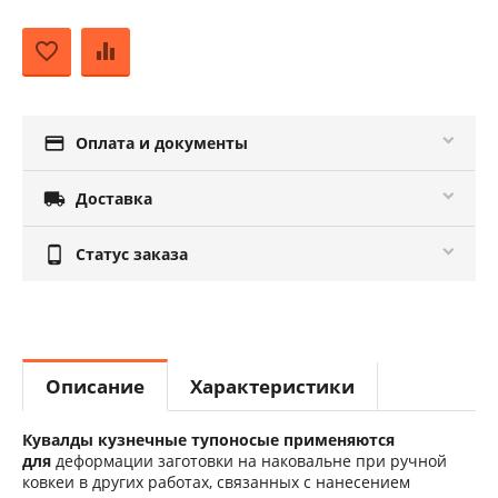

Оплата и документы

Доставка

Статус заказа
Описание
Характеристики
Кувалды кузнечные тупоносые применяются
для
деформации заготовки на наковальне при ручной
ковкеи в других работах, связанных с нанесением