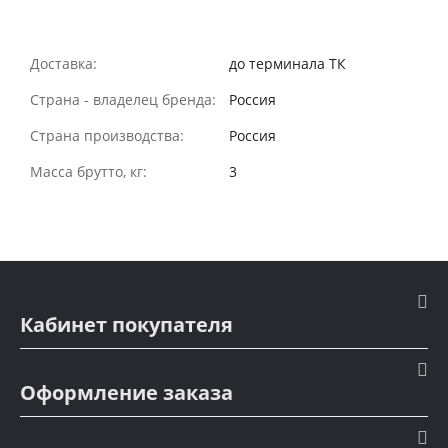
Доставка:
до терминала ТК
Страна - владелец бренда:
Россия
Страна производства:
Россия
Масса брутто, кг:
3
Кабинет покупателя
Оформление заказа