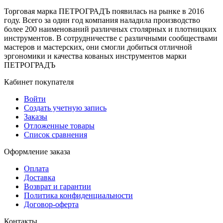
Торговая марка ПЕТРОГРАДЪ появилась на рынке в 2016
году. Всего за один год компания наладила производство
более 200 наименований различных столярных и плотницких
инструментов. В сотрудничестве с различными сообществами
мастеров и мастерских, они смогли добиться отличной
эргономики и качества кованых инструментов марки
ПЕТРОГРАДЪ
Кабинет покупателя
Войти
Создать учетную запись
Заказы
Отложенные товары
Список сравнения
Оформление заказа
Оплата
Доставка
Возврат и гарантии
Политика конфиденциальности
Договор-оферта
Контакты