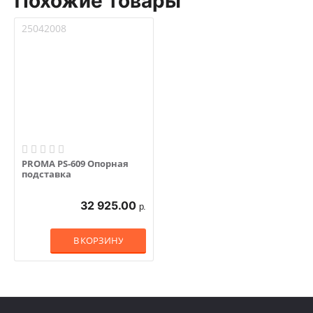
Похожие товары
25042008
PROMA PS-609 Опорная
подставка
32 925.00
р.
В КОРЗИНУ