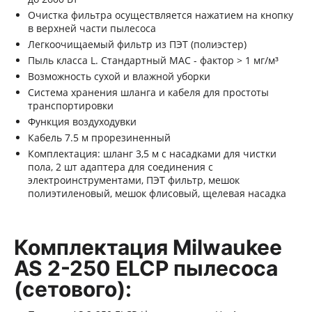
Очистка фильтра осуществляется нажатием на кнопку
в верхней части пылесоса
Легкоочищаемый фильтр из ПЭТ (полиэстер)
Пыль класса L. Стандартный МАС - фактор > 1 мг/м³
Возможность сухой и влажной уборки
Система хранения шланга и кабеля для простоты
транспортировки
Функция воздуходувки
Кабель 7.5 м прорезиненный
Комплектация: шланг 3,5 м с насадками для чистки
пола, 2 шт адаптера для соединения с
электроинструментами, ПЭТ фильтр, мешок
полиэтиленовый, мешок флисовый, щелевая насадка
Комплектация Milwaukee
AS 2-250 ELCP пылесоса
(сетового):