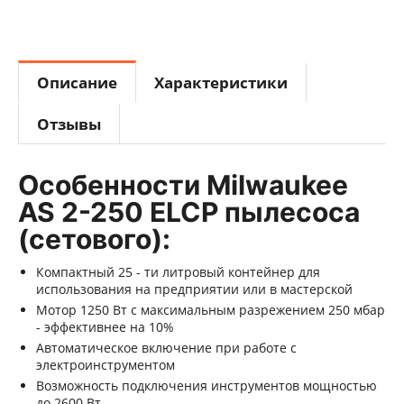
Описание
Характеристики
Отзывы
Особенности Milwaukee
AS 2-250 ELCP пылесоса
(сетового):
Компактный 25 - ти литровый контейнер для
использования на предприятии или в мастерской
Мотор 1250 Вт с максимальным разрежением 250 мбар
- эффективнее на 10%
Автоматическое включение при работе с
электроинструментом
Возможность подключения инструментов мощностью
до 2600 Вт