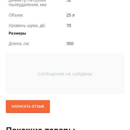
пылеудаления, мм:
Объем:
25 л
Уровень шума, дБ:
70
Размеры
Длина, см:
350
Сообщения не найдены
НАПИСАТЬ ОТЗЫВ