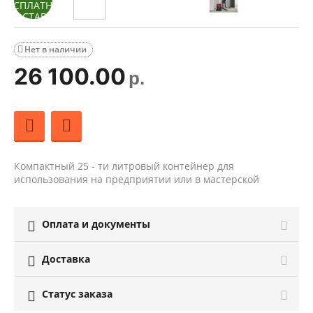
Нет в наличии

26 100.00
р.
Компактный 25 - ти литровый контейнер для
использования на предприятии или в мастерской
Оплата и документы

Доставка

Статус заказа
